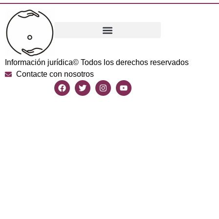
Información jurídica
© Todos los derechos reservados
Contacte con nosotros