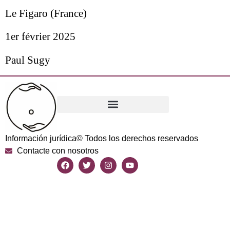
Le Figaro (France)
1er février 2025
Paul Sugy
Información jurídica
© Todos los derechos reservados
Contacte con nosotros