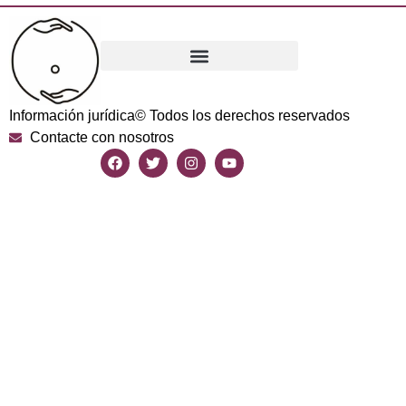
Información jurídica
© Todos los derechos reservados
Contacte con nosotros