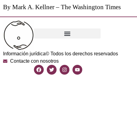
By Mark A. Kellner
–
The Washington Times
Información jurídica
© Todos los derechos reservados
Contacte con nosotros