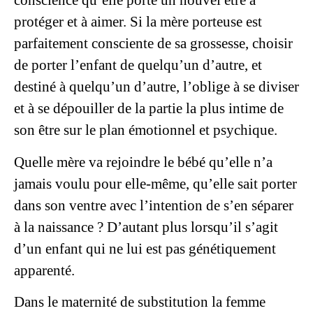
conscience qu’elle porte un nouvel être à
protéger et à aimer. Si la mère porteuse est
parfaitement consciente de sa grossesse, choisir
de porter l’enfant de quelqu’un d’autre, et
destiné à quelqu’un d’autre, l’oblige à se diviser
et à se dépouiller de la partie la plus intime de
son être sur le plan émotionnel et psychique.
Quelle mère va rejoindre le bébé qu’elle n’a
jamais voulu pour elle-même, qu’elle sait porter
dans son ventre avec l’intention de s’en séparer
à la naissance ? D’autant plus lorsqu’il s’agit
d’un enfant qui ne lui est pas génétiquement
apparenté.
Dans le
maternité de substitution
la femme