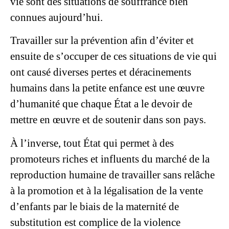
vie sont des situations de souffrance bien
connues aujourd’hui.
Travailler sur la prévention afin d’éviter et
ensuite de s’occuper de ces situations de vie qui
ont causé diverses pertes et déracinements
humains dans la petite enfance est une œuvre
d’humanité que chaque État a le devoir de
mettre en œuvre et de soutenir dans son pays.
À l’inverse, tout État qui permet à des
promoteurs riches et influents du marché de la
reproduction humaine de travailler sans relâche
à la promotion et à la légalisation de la vente
d’enfants par le biais de la maternité de
substitution est complice de la violence