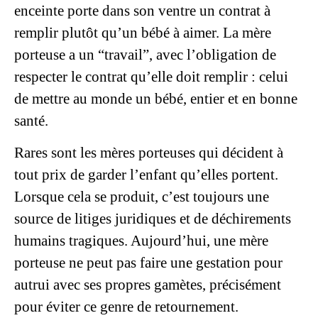
enceinte porte dans son ventre un contrat à
remplir plutôt qu’un bébé à aimer. La mère
porteuse a un “travail”, avec l’obligation de
respecter le contrat qu’elle doit remplir : celui
de mettre au monde un bébé, entier et en bonne
santé.
Rares sont les
mères porteuses
qui décident à
tout prix de garder l’enfant qu’elles portent.
Lorsque cela se produit, c’est toujours une
source de litiges juridiques et de déchirements
humains tragiques. Aujourd’hui, une mère
porteuse ne peut pas faire une gestation pour
autrui avec ses propres gamètes, précisément
pour éviter ce genre de retournement.