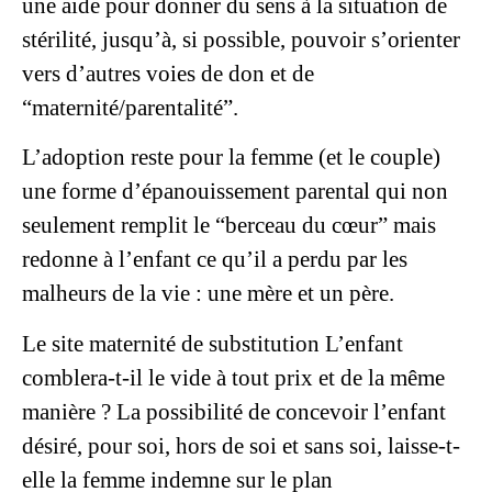
une aide pour donner du sens à la situation de
stérilité, jusqu’à, si possible, pouvoir s’orienter
vers d’autres voies de don et de
“maternité/parentalité”.
L’adoption reste pour la femme (et le couple)
une forme d’épanouissement parental qui non
seulement remplit le “berceau du cœur” mais
redonne à l’enfant ce qu’il a perdu par les
malheurs de la vie : une mère et un père.
Le site
maternité de substitution
L’enfant
comblera-t-il le vide à tout prix et de la même
manière ? La possibilité de concevoir l’enfant
désiré, pour soi, hors de soi et sans soi, laisse-t-
elle la femme indemne sur le plan