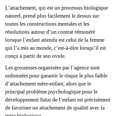
L’attachement, qui est un processus biologique
naturel, prend plus facilement le dessus sur
toutes les constructions mentales et les
résolutions autour d’un contrat rémunéré
lorsque l’enfant attendu est celui de la femme
qui l’a mis au monde, c’est-à-dire lorsqu’il est
conçu à partir de son ovule.
Les grossesses organisées par l’agence sont
ordonnées pour garantir le risque le plus faible
d’attachement mère-enfant, alors que le
principal problème psychologique pour le
développement futur de l’enfant est précisément
de favoriser un attachement de qualité avec la
mère biologique.