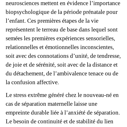
neurosciences mettent en évidence l’importance
biopsychologique de la période prénatale pour
l’enfant. Ces premières étapes de la vie
représentent le terreau de base dans lequel sont
semées les premières expériences sensorielles,
relationnelles et émotionnelles inconscientes,
soit avec des connotations d’unité, de tendresse,
de joie et de sérénité, soit avec de la distance et
du détachement, de l’ambivalence tenace ou de
la confusion affective.
Le stress extrême généré chez le nouveau-né en
cas de séparation maternelle laisse une
empreinte durable liée à l’anxiété de séparation.
Le besoin de continuité et de stabilité du lien