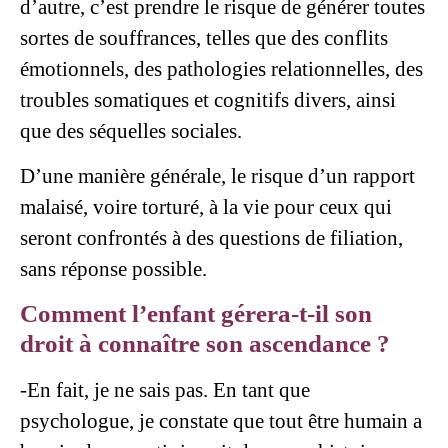
d’autre, c’est prendre le risque de générer toutes
sortes de souffrances, telles que des conflits
émotionnels, des pathologies relationnelles, des
troubles somatiques et cognitifs divers, ainsi
que des séquelles sociales.
D’une manière générale, le risque d’un rapport
malaisé, voire torturé, à la vie pour ceux qui
seront confrontés à des questions de filiation,
sans réponse possible.
Comment l’enfant gérera-t-il son
droit à connaître son ascendance ?
-En fait, je ne sais pas. En tant que
psychologue, je constate que tout être humain a