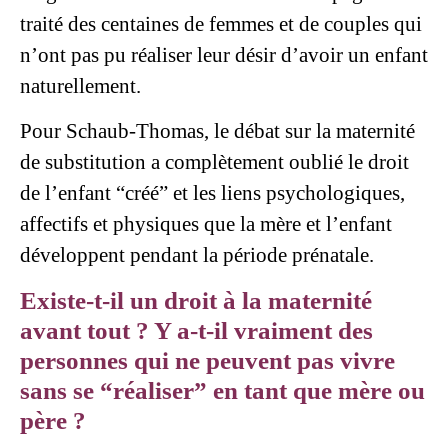
traité des centaines de femmes et de couples qui
n’ont pas pu réaliser leur désir d’avoir un enfant
naturellement.
Pour Schaub-Thomas, le débat sur la
maternité
de substitution
a complètement oublié le droit
de l’enfant “créé” et les liens psychologiques,
affectifs et physiques que la mère et l’enfant
développent pendant la période prénatale.
Existe-t-il un droit à la maternité
avant tout ? Y a-t-il vraiment des
personnes qui ne peuvent pas vivre
sans se “réaliser” en tant que mère ou
père ?