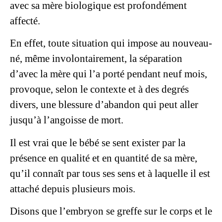
avec sa mère biologique est profondément
affecté.
En effet, toute situation qui impose au nouveau-
né, même involontairement, la séparation
d’avec la mère qui l’a porté pendant neuf mois,
provoque, selon le contexte et à des degrés
divers, une blessure d’abandon qui peut aller
jusqu’à l’angoisse de mort.
Il est vrai que le bébé se sent exister par la
présence en qualité et en quantité de sa mère,
qu’il connaît par tous ses sens et à laquelle il est
attaché depuis plusieurs mois.
Disons que l’embryon se greffe sur le corps et le