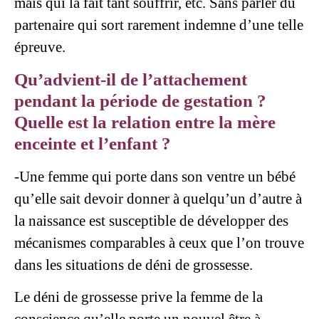
mais qui la fait tant souffrir, etc. Sans parler du
partenaire qui sort rarement indemne d’une telle
épreuve.
Qu’advient-il de l’attachement
pendant la période de gestation ?
Quelle est la relation entre la mère
enceinte et l’enfant ?
-Une femme qui porte dans son ventre un bébé
qu’elle sait devoir donner à quelqu’un d’autre à
la naissance est susceptible de développer des
mécanismes comparables à ceux que l’on trouve
dans les situations de déni de grossesse.
Le déni de grossesse prive la femme de la