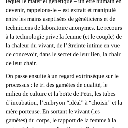
lequel le matériel génétique – un être humain en
devenir, rappelons-le – est extrait et manipulé
entre les mains aseptisées de généticiens et de
techniciens de laboratoire anonymes. Le recours
à la technologie prive la femme (et le couple) de
la chaleur du vivant, de l’étreinte intime en vue
de concevoir, dans le secret de leur lien, la chair
de leur chair.
On passe ensuite à un regard extrinsèque sur le
processus : le tri des gamètes de qualité, le
milieu de culture et la boîte de Pétri, les tubes
d’incubation, l’embryon “idéal” à “choisir” et la
mère porteuse. En sortant le vivant (les
gamètes) du corps, le rapport de la femme à la