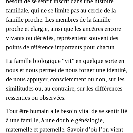
besoin de se sentir inscrit dans une histoire
familiale, qui ne se limite pas au cercle de la
famille proche. Les membres de la famille
proche et élargie, ainsi que les ancêtres encore
vivants ou décédés, représentent souvent des
points de référence importants pour chacun.
La famille biologique “vit” en quelque sorte en
nous et nous permet de nous forger une identité,
de nous appuyer, consciemment ou non, sur les
similitudes ou, au contraire, sur les différences
ressenties ou observées.
Tout être humain a le besoin vital de se sentir lié
à une famille, à une double généalogie,
maternelle et paternelle. Savoir d’où l’on vient