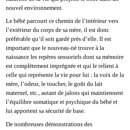
nouvel environnement.
Le bébé parcourt ce chemin de l’intérieur vers
l’extérieur du corps de sa mère, il est donc
préférable qu’il soit gardé près d’elle. Il est
important que le nouveau-né trouve à la
naissance les repères sensoriels dont sa mémoire
est complètement imprégnée et qui le relient à
celle qui représente la vie pour lui : la voix de la
mère, l’odeur, le toucher, le goût du lait
maternel, etc., autant de jalons qui maintiennent
l’équilibre somatique et psychique du bébé et
lui apportent sa sécurité de base.
De nombreuses démonstrations des