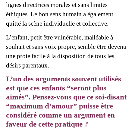
lignes directrices morales et sans limites
éthiques. Le bon sens humain a également
quitté la scène individuelle et collective.
L’enfant, petit être vulnérable, malléable à
souhait et sans voix propre, semble être devenu
une proie facile à la disposition de tous les
désirs parentaux.
L’un des arguments souvent utilisés
est que ces enfants “seront plus
aimés”. Pensez-vous que ce soi-disant
“maximum d’amour” puisse être
considéré comme un argument en
faveur de cette pratique ?