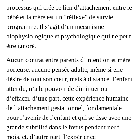
processus qui crée ce lien d’attachement entre le
bébé et la mère est un “réflexe” de survie
programmé. Il s’agit d’un mécanisme
biophysiologique et psychologique qui ne peut
être ignoré.
Aucun contrat entre parents d’intention et mère
porteuse, aucune pensée adulte, même si elle
désire de tout son cœur, mais à distance, l’enfant
attendu, n’a le pouvoir de diminuer ou
d’effacer, d’une part, cette expérience humaine
de l’attachement gestationnel, fondamentale
pour l’avenir de l’enfant et qui se tisse avec une
grande subtilité dans le fœtus pendant neuf
mois, et, d’autre part, l’expérience