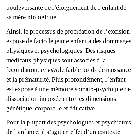
bouleversante de l’éloignement de l’enfant de
sa mère biologique.
Ainsi, le processus de procréation de l’excision
expose de facto le jeune enfant à des dommages
physiques et psychologiques. Des risques
médicaux physiques sont associés à la
fécondation.
in vitro
le faible poids de naissance
et la prématurité. Plus profondément, l’enfant
est exposé à une mémoire somato-psychique de
dissociation imposée entre les dimensions
génétique, corporelle et éducative.
Pour la plupart des psychologues et psychiatres
de l’enfance, il s’agit en effet d’un contexte