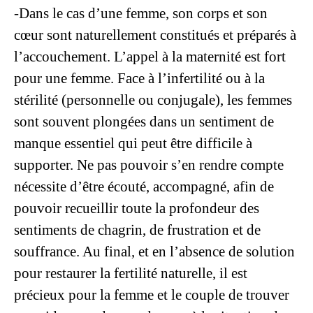
-Dans le cas d’une femme, son corps et son
cœur sont naturellement constitués et préparés à
l’accouchement. L’appel à la maternité est fort
pour une femme. Face à l’infertilité ou à la
stérilité (personnelle ou conjugale), les femmes
sont souvent plongées dans un sentiment de
manque essentiel qui peut être difficile à
supporter. Ne pas pouvoir s’en rendre compte
nécessite d’être écouté, accompagné, afin de
pouvoir recueillir toute la profondeur des
sentiments de chagrin, de frustration et de
souffrance. Au final, et en l’absence de solution
pour restaurer la fertilité naturelle, il est
précieux pour la femme et le couple de trouver