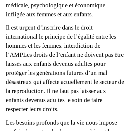
médicale, psychologique et économique
infligée aux femmes et aux enfants.
Il est urgent d’inscrire dans le droit
international le principe de l’égalité entre les
hommes et les femmes.
interdiction de
l’AMP
Les droits de l’enfant ne doivent pas être
laissés aux enfants devenus adultes pour
protéger les générations futures d’un mal
désastreux qui affecte actuellement le secteur de
la reproduction. Il ne faut pas laisser aux
enfants devenus adultes le soin de faire
respecter leurs droits.
Les besoins profonds que la vie nous impose