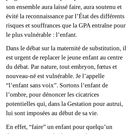
son ensemble aura laissé faire, aura soutenu et
évité la reconnaissance par l’État des différents
risques et souffrances que la GPA entraîne pour
le plus vulnérable : l’enfant.
Dans le débat sur la maternité de substitution, il
est urgent de replacer le jeune enfant au centre
du débat. Par nature, tout embryon, fœtus et
nouveau-né est vulnérable. Je l’appelle
“l’enfant sans voix”. Sortons l’enfant de
l’ombre, pour dénoncer les cicatrices
potentielles qui, dans la Gestation pour autrui,
lui sont imposées au début de sa vie.
En effet, “faire” un enfant pour quelqu’un