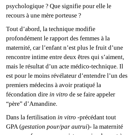
psychologique ? Que signifie pour elle le
recours à une mère porteuse ?
Tout d’abord, la technique modifie
profondément le rapport des femmes à la
maternité, car l’enfant n’est plus le fruit d’une
rencontre intime entre deux êtres qui s’aiment,
mais le résultat d’un acte médico-technique. Il
est pour le moins révélateur d’entendre l’un des
premiers médecins à avoir pratiqué la
fécondation dire
in vitro
de se faire appeler
“père” d’Amandine.
Dans la fertilisation
in vitro
-précédant tout
GPA (
gestation pour/par autrui
)- la maternité