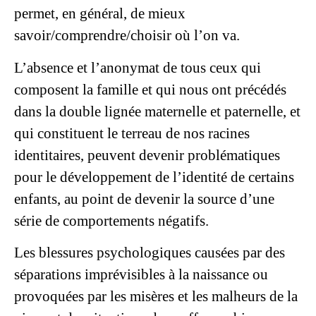
permet, en général, de mieux
savoir/comprendre/choisir où l’on va.
L’absence et l’anonymat de tous ceux qui
composent la famille et qui nous ont précédés
dans la double lignée maternelle et paternelle, et
qui constituent le terreau de nos racines
identitaires, peuvent devenir problématiques
pour le développement de l’identité de certains
enfants, au point de devenir la source d’une
série de comportements négatifs.
Les blessures psychologiques causées par des
séparations imprévisibles à la naissance ou
provoquées par les misères et les malheurs de la