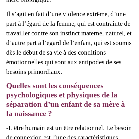
Il s’agit en fait d’une violence extrême, d’une
part à l’égard de la femme, qui est contrainte de
travailler contre son instinct maternel naturel, et
d’autre part à l’égard de l’enfant, qui est soumis
dès le début de sa vie à des conditions
émotionnelles qui sont aux antipodes de ses
besoins primordiaux.
Quelles sont les conséquences
psychologiques et physiques de la
séparation d’un enfant de sa mère à
la naissance ?
-L’être humain est un être relationnel. Le besoin
de connexion est l’une des caractéristiques