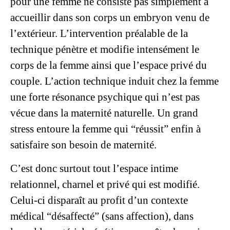
pour une femme ne consiste pas simplement à
accueillir dans son corps un embryon venu de
l’extérieur. L’intervention préalable de la
technique pénètre et modifie intensément le
corps de la femme ainsi que l’espace privé du
couple. L’action technique induit chez la femme
une forte résonance psychique qui n’est pas
vécue dans la maternité naturelle. Un grand
stress entoure la femme qui “réussit” enfin à
satisfaire son besoin de maternité.
C’est donc surtout tout l’espace intime
relationnel, charnel et privé qui est modifié.
Celui-ci disparaît au profit d’un contexte
médical “désaffecté” (sans affection), dans