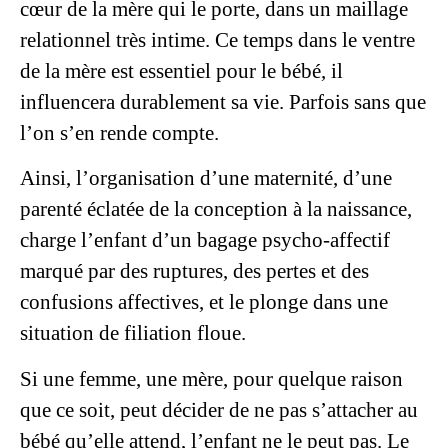
cœur de la mère qui le porte, dans un maillage
relationnel très intime. Ce temps dans le ventre
de la mère est essentiel pour le bébé, il
influencera durablement sa vie. Parfois sans que
l’on s’en rende compte.
Ainsi, l’organisation d’une maternité, d’une
parenté éclatée de la conception à la naissance,
charge l’enfant d’un bagage psycho-affectif
marqué par des ruptures, des pertes et des
confusions affectives, et le plonge dans une
situation de filiation floue.
Si une femme, une mère, pour quelque raison
que ce soit, peut décider de ne pas s’attacher au
bébé qu’elle attend, l’enfant ne le peut pas. Le