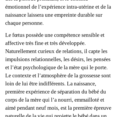
émotionnel de l’expérience intra-utérine et de la
naissance laissera une empreinte durable sur
chaque personne.
Le fœtus possède une compétence sensible et
affective très fine et très développée.
Naturellement curieux de relations, il capte les
impulsions relationnelles, les désirs, les pensées
et l’état psychologique de la mère qui le porte.
Le contexte et l’atmosphère de la grossesse sont
loin de lui être indifférents. La naissance,
première expérience de séparation du bébé du
corps de la mère qui l’a nourri, emmailloté et
aimé pendant neuf mois, est la première épreuve
naturelle de la vie qui projette le bébé dans un