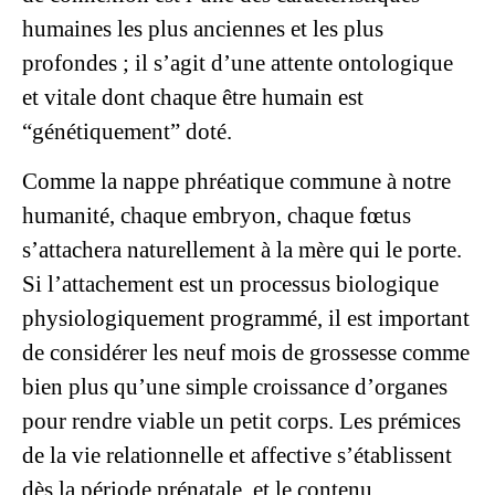
humaines les plus anciennes et les plus
profondes ; il s’agit d’une attente ontologique
et vitale dont chaque être humain est
“génétiquement” doté.
Comme la nappe phréatique commune à notre
humanité, chaque embryon, chaque fœtus
s’attachera naturellement à la mère qui le porte.
Si l’attachement est un processus biologique
physiologiquement programmé, il est important
de considérer les neuf mois de grossesse comme
bien plus qu’une simple croissance d’organes
pour rendre viable un petit corps. Les prémices
de la vie relationnelle et affective s’établissent
dès la période prénatale, et le contenu