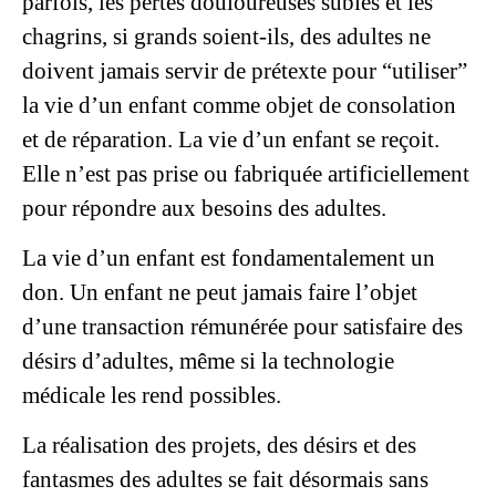
parfois, les pertes douloureuses subies et les
chagrins, si grands soient-ils, des adultes ne
doivent jamais servir de prétexte pour “utiliser”
la vie d’un enfant comme objet de consolation
et de réparation. La vie d’un enfant se reçoit.
Elle n’est pas prise ou fabriquée artificiellement
pour répondre aux besoins des adultes.
La vie d’un enfant est fondamentalement un
don. Un enfant ne peut jamais faire l’objet
d’une transaction rémunérée pour satisfaire des
désirs d’adultes, même si la technologie
médicale les rend possibles.
La réalisation des projets, des désirs et des
fantasmes des adultes se fait désormais sans