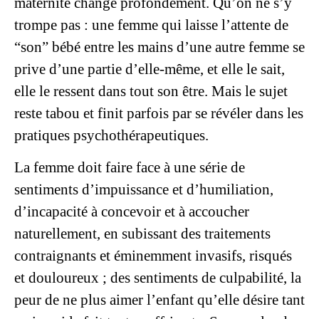
maternité change profondément. Qu’on ne s’y
trompe pas : une femme qui laisse l’attente de
“son” bébé entre les mains d’une autre femme se
prive d’une partie d’elle-même, et elle le sait,
elle le ressent dans tout son être. Mais le sujet
reste tabou et finit parfois par se révéler dans les
pratiques psychothérapeutiques.
La femme doit faire face à une série de
sentiments d’impuissance et d’humiliation,
d’incapacité à concevoir et à accoucher
naturellement, en subissant des traitements
contraignants et éminemment invasifs, risqués
et douloureux ; des sentiments de culpabilité, la
peur de ne plus aimer l’enfant qu’elle désire tant