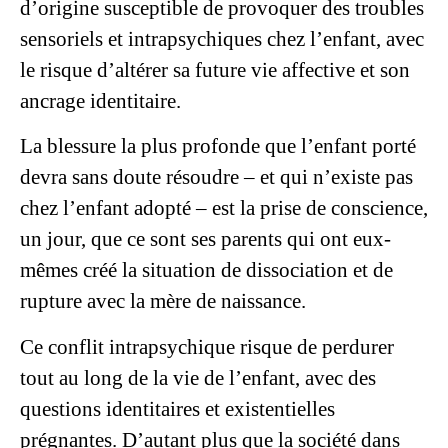
d’origine susceptible de provoquer des troubles
sensoriels et intrapsychiques chez l’enfant, avec
le risque d’altérer sa future vie affective et son
ancrage identitaire.
La blessure la plus profonde que l’enfant porté
devra sans doute résoudre – et qui n’existe pas
chez l’enfant adopté – est la prise de conscience,
un jour, que ce sont ses parents qui ont eux-
mêmes créé la situation de dissociation et de
rupture avec la mère de naissance.
Ce conflit intrapsychique risque de perdurer
tout au long de la vie de l’enfant, avec des
questions identitaires et existentielles
prégnantes. D’autant plus que la société dans