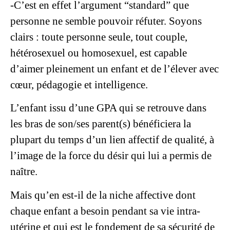
-C’est en effet l’argument “standard” que
personne ne semble pouvoir réfuter. Soyons
clairs : toute personne seule, tout couple,
hétérosexuel ou homosexuel, est capable
d’aimer pleinement un enfant et de l’élever avec
cœur, pédagogie et intelligence.
L’enfant issu d’une GPA qui se retrouve dans
les bras de son/ses parent(s) bénéficiera la
plupart du temps d’un lien affectif de qualité, à
l’image de la force du désir qui lui a permis de
naître.
Mais qu’en est-il de la niche affective dont
chaque enfant a besoin pendant sa vie intra-
utérine et qui est le fondement de sa sécurité de