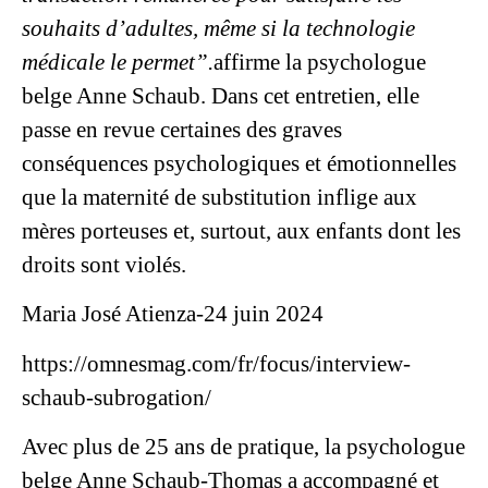
souhaits d’adultes, même si la technologie
médicale le permet”.
affirme la psychologue
belge Anne Schaub. Dans cet entretien, elle
passe en revue certaines des graves
conséquences psychologiques et émotionnelles
que la maternité de substitution inflige aux
mères porteuses et, surtout, aux enfants dont les
droits sont violés.
Maria José Atienza
-24 juin 2024
https://omnesmag.com/fr/focus/interview-
schaub-subrogation/
Avec plus de 25 ans de pratique, la psychologue
belge Anne Schaub-Thomas a accompagné et