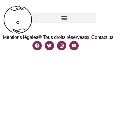
Mentions légales
© Tous droits réservés
Contact us