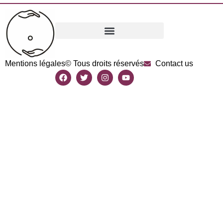
Mentions légales
© Tous droits réservés
Contact us