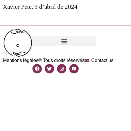
Xavier Pete,
9 d’abril de 2024
Mentions légales
© Tous droits réservés
Contact us