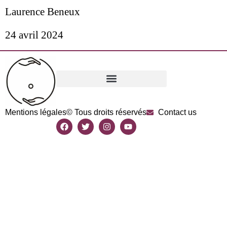
Laurence Beneux
24 avril 2024
Mentions légales
© Tous droits réservés
Contact us