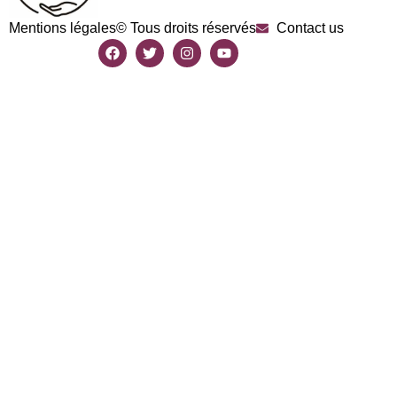
Mentions légales
© Tous droits réservés
Contact us