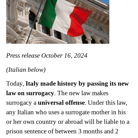
Press release October 16, 2024
(Italian below)
Today,
Italy made history by passing its new
law on surrogacy
. The new law makes
surrogacy a
universal offense
. Under this law,
any Italian who uses a surrogate mother in his
or her own country or abroad will be liable to a
prison sentence of between 3 months and 2