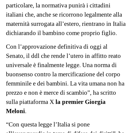
particolare, la normativa punirà i cittadini
italiani che, anche se ricorrono legalmente alla
maternità surrogata all’estero, rientrano in Italia
dichiarando il bambino come proprio figlio.
Con l’approvazione definitiva di oggi al
Senato, il ddl che rende l’utero in affitto reato
universale è finalmente legge. Una norma di
buonsenso contro la mercificazione del corpo
femminile e dei bambini. La vita umana non ha
prezzo e non è merce di scambio”, ha scritto
sulla piattaforma X
la premier Giorgia
Meloni
.
“Con questa legge l’Italia si pone