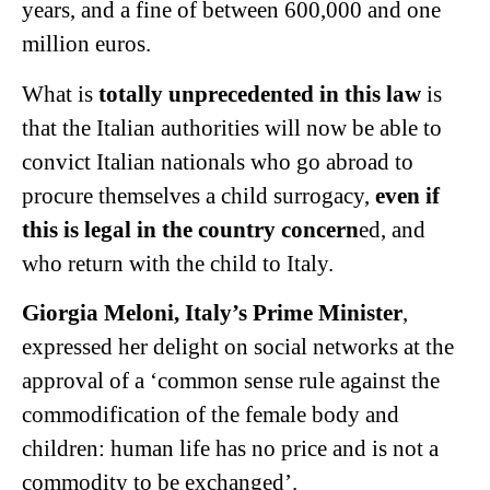
years, and a fine of between 600,000 and one
million euros.
What is
totally unprecedented in this law
is
that the Italian authorities will now be able to
convict Italian nationals who go abroad to
procure themselves a child surrogacy,
even if
this is legal in the country concern
ed, and
who return with the child to Italy.
Giorgia Meloni, Italy’s Prime Minister
,
expressed her delight on social networks at the
approval of a ‘common sense rule against the
commodification of the female body and
children: human life has no price and is not a
commodity to be exchanged’.