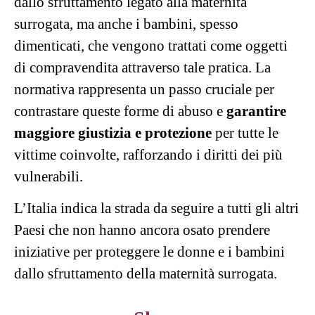
dallo sfruttamento legato alla maternità
surrogata, ma anche i bambini, spesso
dimenticati, che vengono trattati come oggetti
di compravendita attraverso tale pratica. La
normativa rappresenta un passo cruciale per
contrastare queste forme di abuso e
garantire
maggiore giustizia e protezione
per tutte le
vittime coinvolte, rafforzando i diritti dei più
vulnerabili.
L’Italia indica la strada da seguire a tutti gli altri
Paesi che non hanno ancora osato prendere
iniziative per proteggere le donne e i bambini
dallo sfruttamento della maternità surrogata.