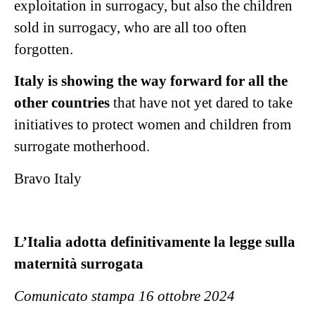
exploitation in surrogacy, but also the children
sold in surrogacy, who are all too often
forgotten.
Italy is showing the way forward for all the
other countries
that have not yet dared to take
initiatives to protect women and children from
surrogate motherhood.
Bravo Italy
L’Italia adotta definitivamente la legge sulla
maternità surrogata
Comunicato stampa 16 ottobre 2024