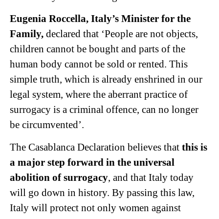
Eugenia Roccella, Italy’s Minister for the
Family,
declared that ‘People are not objects,
children cannot be bought and parts of the
human body cannot be sold or rented. This
simple truth, which is already enshrined in our
legal system, where the aberrant practice of
surrogacy is a criminal offence, can no longer
be circumvented’.
The Casablanca Declaration believes that
this is
a major step forward in the universal
abolition of surrogacy
, and that Italy today
will go down in history. By passing this law,
Italy will protect not only women against