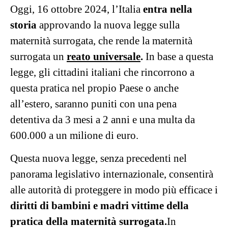
Oggi, 16 ottobre 2024, l’Italia
entra nella
storia
approvando la nuova legge sulla
maternità surrogata, che rende la maternità
surrogata un
reato universale
.
In base a questa
legge, gli cittadini italiani che rincorrono a
questa pratica nel propio Paese o anche
all’estero, saranno puniti con una pena
detentiva da 3 mesi a 2 anni e una multa da
600.000 a un milione di euro.
Questa nuova legge, senza precedenti nel
panorama legislativo internazionale, consentirà
alle autorità di proteggere in modo più efficace i
diritti di bambini e madri vittime della
pratica della maternità surrogata.
In