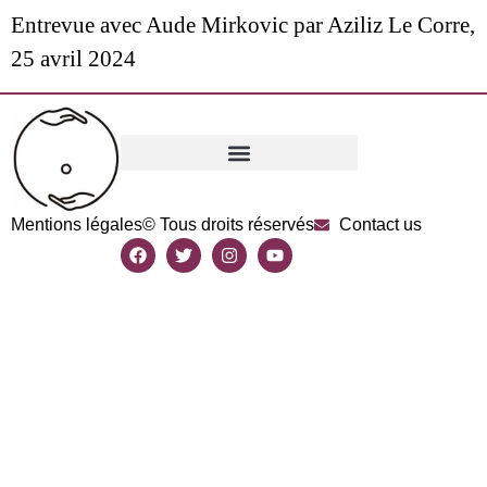
Entrevue avec Aude Mirkovic par Aziliz Le Corre,
25 avril 2024
Mentions légales
© Tous droits réservés
Contact us