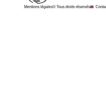
Mentions légales
© Tous droits réservés
Conta