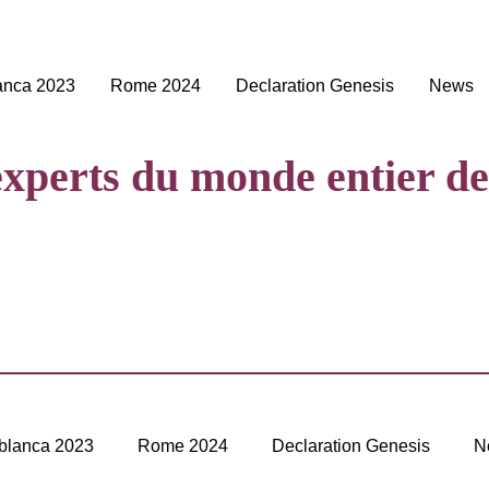
anca 2023
Rome 2024
Declaration Genesis
News
xperts du monde entier de
blanca 2023
Rome 2024
Declaration Genesis
N