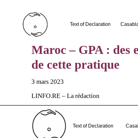
Text of Declaration
Casabl
Maroc – GPA : des e
de cette pratique
3 mars 2023
LINFO.RE – La rédaction
Text of Declaration
Casa