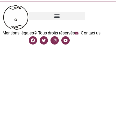
Mentions légales
© Tous droits réservés
Contact us