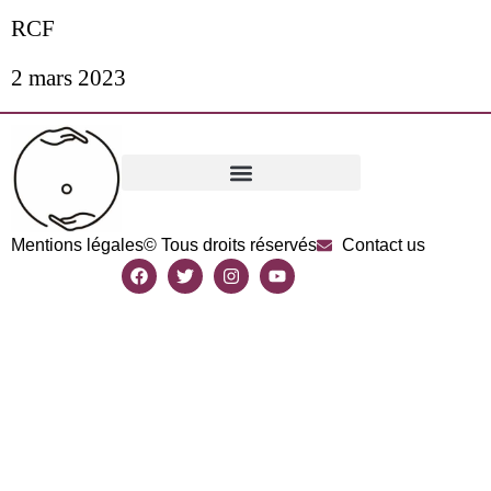
RCF
2 mars 2023
Mentions légales
© Tous droits réservés
Contact us