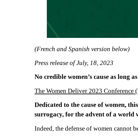
(French and Spanish version below)
Press release of July, 18, 2023
No credible women’s cause as long as
The Women Deliver 2023 Conference
Dedicated to the cause of women, this
surrogacy, for the advent of a world 
Indeed, the defense of women cannot be 