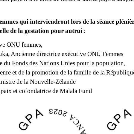
mmes qui interviendront lors de la séance pléniè
elle de la gestation pour autrui
:
ive ONU femmes,
ka, Ancienne directrice exécutive ONU Femmes
ve du Fonds des Nations Unies pour la population,
enre et de la promotion de la famille de la Républi
nistre de la Nouvelle-Zélande
 paix et cofondatrice de Malala Fund