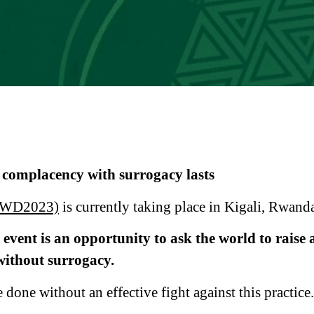
 complacency with surrogacy lasts
 (WD2023)
is currently taking place in Kigali, Rwand
 event is an opportunity to ask the world to raise
without surrogacy.
done without an effective fight against this practice.