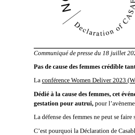
Communiqué de presse du 18 juillet 20
Pas de cause des femmes crédible tan
La
conférence Women Deliver 2023 (
Dédié à la cause des femmes, cet évén
gestation pour autrui,
pour l’avènemen
La défense des femmes ne peut se faire s
C’est pourquoi la Déclaration de Casa