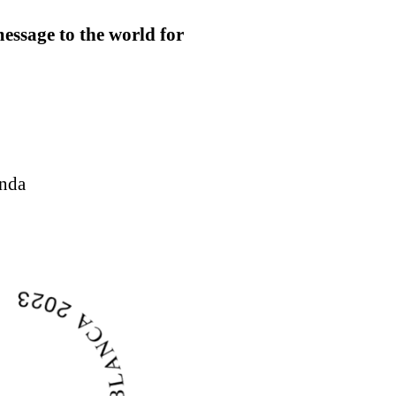
essage to the world for
anda