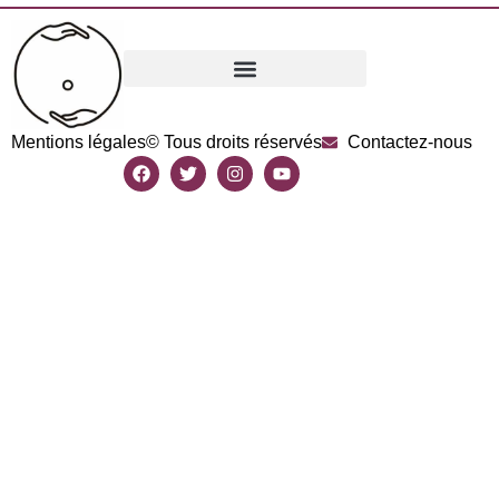
Mentions légales
© Tous droits réservés
Contactez-nous