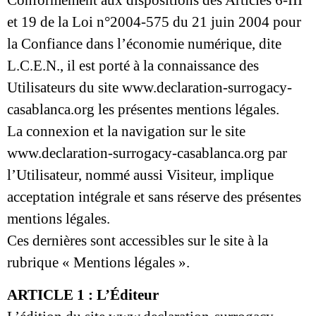
Conformément aux dispositions des Articles 6-III
et 19 de la Loi n°2004-575 du 21 juin 2004 pour
la Confiance dans l’économie numérique, dite
L.C.E.N., il est porté à la connaissance des
Utilisateurs du site
www.declaration-surrogacy-
casablanca.org
les présentes mentions légales.
La connexion et la navigation sur le site
www.declaration-surrogacy-casablanca.org par
l’Utilisateur, nommé aussi Visiteur, implique
acceptation intégrale et sans réserve des présentes
mentions légales.
Ces dernières sont accessibles sur le site à la
rubrique « Mentions légales ».
ARTICLE 1 : L’Éditeur