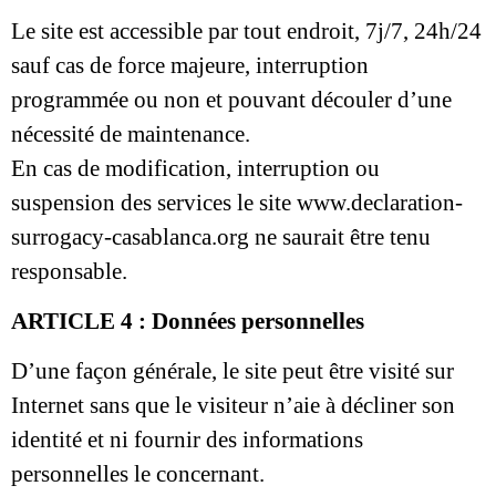
Le site est accessible par tout endroit, 7j/7, 24h/24
sauf cas de force majeure, interruption
programmée ou non et pouvant découler d’une
nécessité de maintenance.
En cas de modification, interruption ou
suspension des services le site www.declaration-
surrogacy-casablanca.org ne saurait être tenu
responsable.
ARTICLE 4 : Données personnelles
D’une façon générale, le site peut être visité sur
Internet sans que le visiteur n’aie à décliner son
identité et ni fournir des informations
personnelles le concernant.