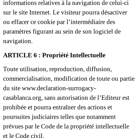
informations relatives à la navigation de celui-ci
sur le site Internet. Le visiteur pourra désactiver
ou effacer ce cookie par l’intermédiaire des
paramètres figurant au sein de son logiciel de
navigation.
ARTICLE 6 : Propriété Intellectuelle
Toute utilisation, reproduction, diffusion,
commercialisation, modification de toute ou partie
du site www.declaration-surrogacy-
casablanca.org, sans autorisation de l’Editeur est
prohibée et pourra entraîner des actions et
poursuites judiciaires telles que notamment
prévues par le Code de la propriété intellectuelle
et le Code civil.