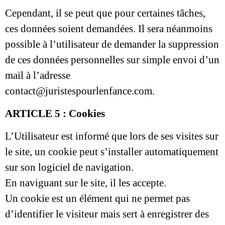
Cependant, il se peut que pour certaines tâches,
ces données soient demandées. Il sera néanmoins
possible à l’utilisateur de demander la suppression
de ces données personnelles sur simple envoi d’un
mail à l’adresse
contact@juristespourlenfance.com
.
ARTICLE 5 : Cookies
L’Utilisateur est informé que lors de ses visites sur
le site, un cookie peut s’installer automatiquement
sur son logiciel de navigation.
En naviguant sur le site, il les accepte.
Un cookie est un élément qui ne permet pas
d’identifier le visiteur mais sert à enregistrer des