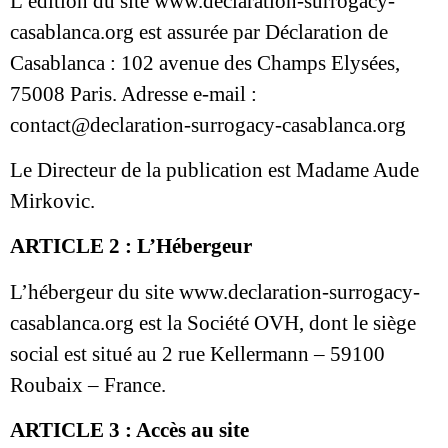
L’édition du site www.declaration-surrogacy-
casablanca.org est assurée par Déclaration de
Casablanca : 102 avenue des Champs Elysées,
75008 Paris. Adresse e-mail :
contact@declaration-surrogacy-casablanca.org
Le Directeur de la publication est Madame Aude
Mirkovic.
ARTICLE 2 : L’Hébergeur
L’hébergeur du site www.declaration-surrogacy-
casablanca.org est la Société OVH, dont le siège
social est situé au 2 rue Kellermann – 59100
Roubaix – France.
ARTICLE 3 : Accès au site