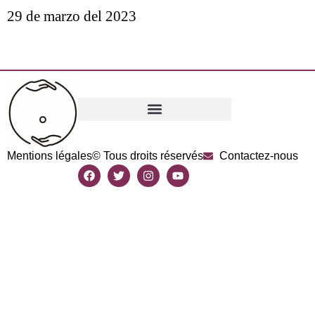
29 de marzo del 2023
Mentions légales
© Tous droits réservés
Contactez-nous