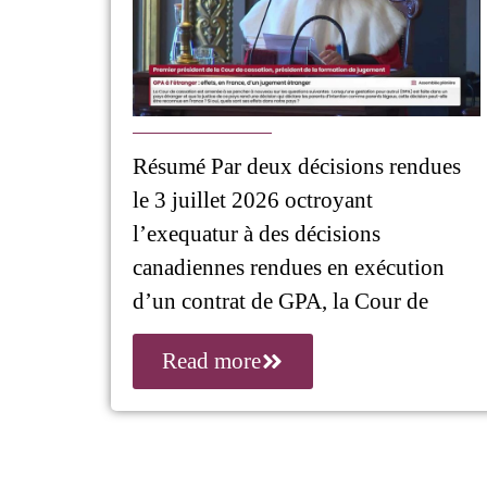
Résumé Par deux décisions rendues
le 3 juillet 2026 octroyant
l’exequatur à des décisions
canadiennes rendues en exécution
d’un contrat de GPA, la Cour de
Read more