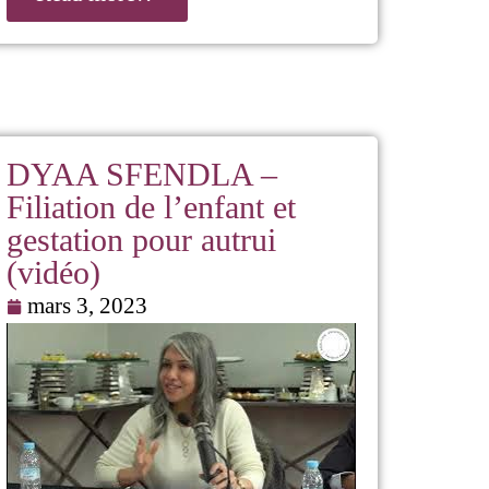
DYAA SFENDLA –
Filiation de l’enfant et
gestation pour autrui
(vidéo)
mars 3, 2023