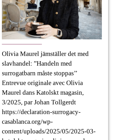
Olivia Maurel jämställer det med
slavhandel: ”Handeln med
surrogatbarn måste stoppas’’
Entrevue originale avec Olivia
Maurel dans Katolskt magasin,
3/2025, par Johan Tollgerdt
https://declaration-surrogacy-
casablanca.org/wp-
content/uploads/2025/05/2025-03-