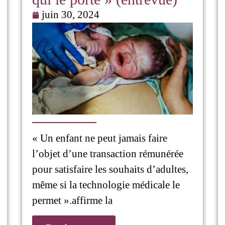
juin 30, 2024
« Un enfant ne peut jamais faire
l’objet d’une transaction rémunérée
pour satisfaire les souhaits d’adultes,
même si la technologie médicale le
permet ».affirme la