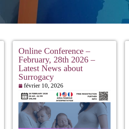
Online Conference –
February, 28th 2026 –
Latest News about
Surrogacy
février 10, 2026