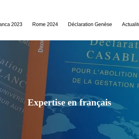
anca 2023
Rome 2024
Déclaration Genèse
Actuali
Expertise en français