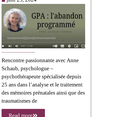
Rencontre passionnante avec Anne
Schaub, psychologue –
psychothérapeute spécialisée depuis
25 ans dans l’analyse et le traitement
des mémoires prénatales ainsi que des
traumatismes de
Read more