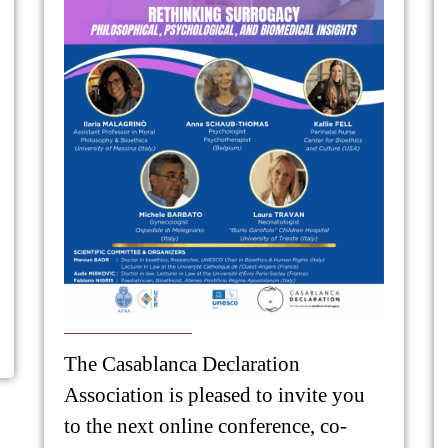
The Casablanca Declaration
Association is pleased to invite you
to the next online conference, co-