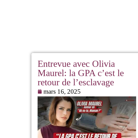
Entrevue avec Olivia
Maurel: la GPA c’est le
retour de l’esclavage
mars 16, 2025