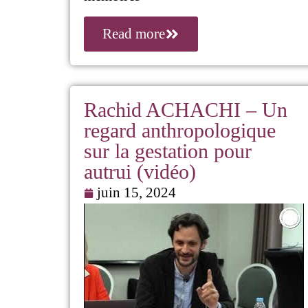
Read more
Rachid ACHACHI – Un
regard anthropologique
sur la gestation pour
autrui (vidéo)
juin 15, 2024