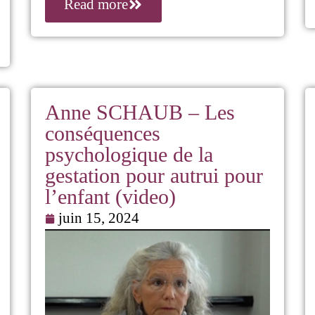
Read more
Anne SCHAUB – Les
conséquences
psychologique de la
gestation pour autrui pour
l’enfant (video)
juin 15, 2024