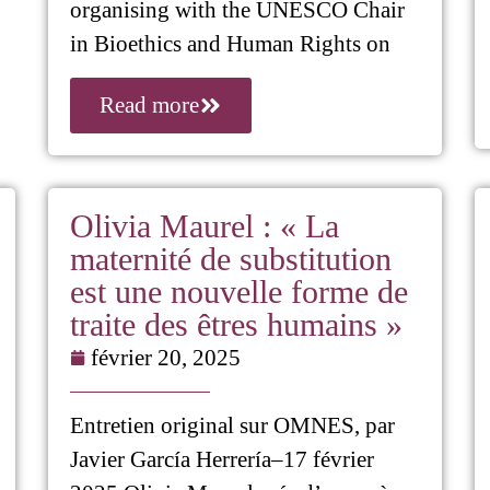
organising with the UNESCO Chair
in Bioethics and Human Rights on
Read more
Olivia Maurel : « La
maternité de substitution
est une nouvelle forme de
traite des êtres humains »
février 20, 2025
Entretien original sur OMNES, par
Javier García Herrería–17 février