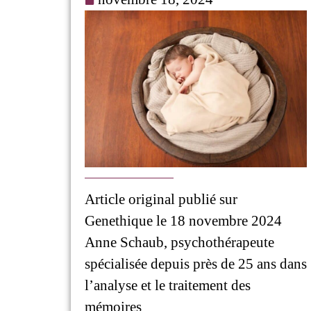
Article original publié sur
Genethique le 18 novembre 2024
Anne Schaub, psychothérapeute
spécialisée depuis près de 25 ans dans
l’analyse et le traitement des
mémoires