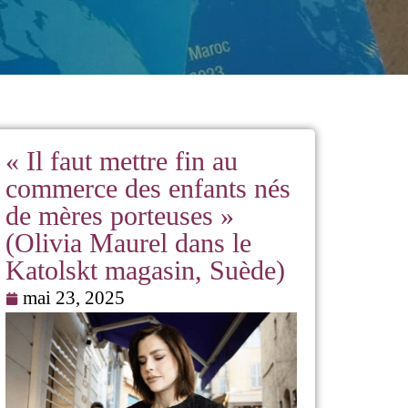
« Il faut mettre fin au
commerce des enfants nés
de mères porteuses »
(Olivia Maurel dans le
Katolskt magasin, Suède)
mai 23, 2025