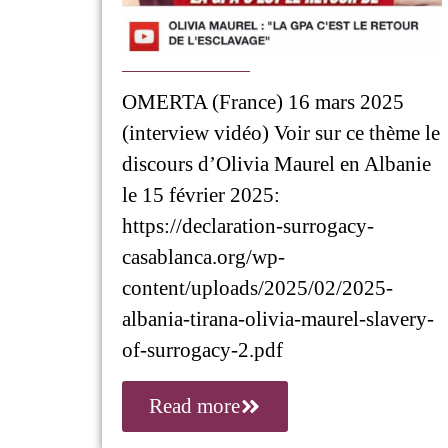
OMERTA (France) 16 mars 2025
(interview vidéo) Voir sur ce thème le
discours d’Olivia Maurel en Albanie
le 15 février 2025:
https://declaration-surrogacy-
casablanca.org/wp-
content/uploads/2025/02/2025-
albania-tirana-olivia-maurel-slavery-
of-surrogacy-2.pdf
Read more