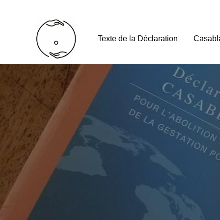
Texte de la Déclaration
Casabl