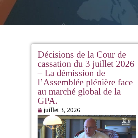
Décisions de la Cour de
cassation du 3 juillet 2026
– La démission de
l’Assemblée plénière face
au marché global de la
GPA.
juillet 3, 2026